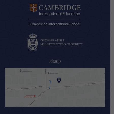
Lokacija