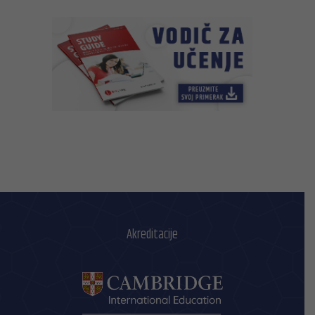
Akreditacije