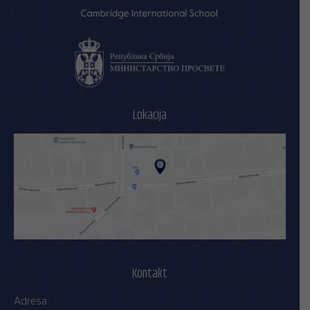
Lokacija
Kontakt
Adresa: