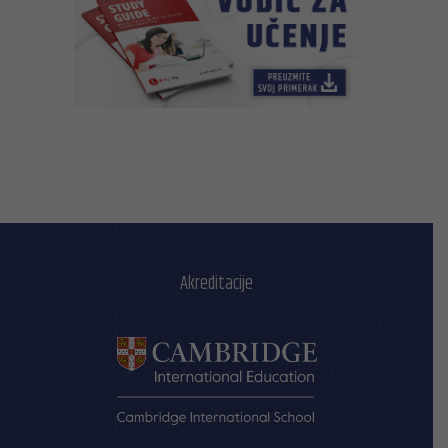
Akreditacije