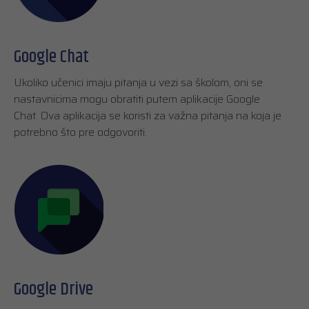
Google Chat
Ukoliko učenici imaju pitanja u vezi sa školom, oni se
nastavnicima mogu obratiti putem aplikacije Google
Chat. Ova aplikacija se koristi za važna pitanja na koja je
potrebno što pre odgovoriti.
Google Drive