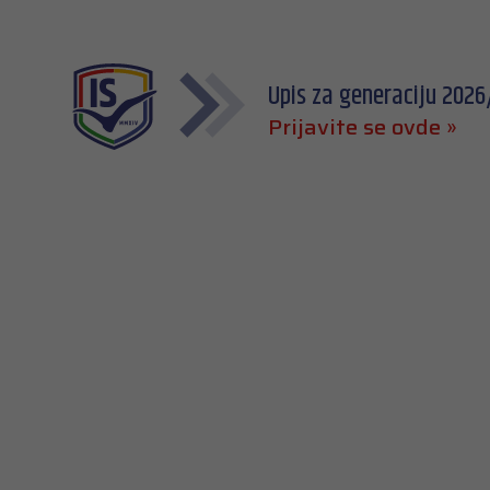
Upis za generaciju 2026/
Prijavite se ovde »