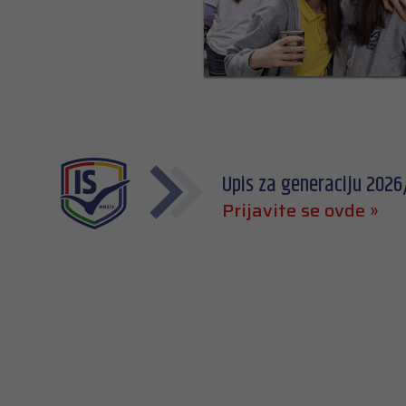
Upis za generaciju 2026/
Prijavite se ovde »