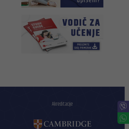
Akreditacije