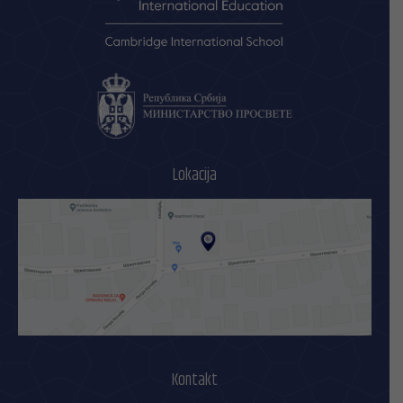
Lokacija
Kontakt