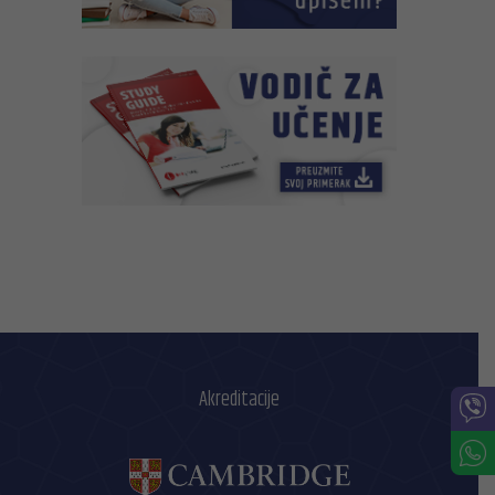
Akreditacije