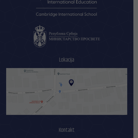
Lokacija
Kontakt